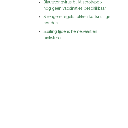
Blauwtongvirus blijkt serotype 3:
nog geen vaccinaties beschikbaar
Strengere regels fokken kortsnuitige
honden
Sluiting tijdens hemelvaart en
pinksteren